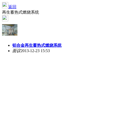
返回
再生蓄热式燃烧系统
铝合金再生蓄热式燃烧系统
面议
2013-12-23 15:53