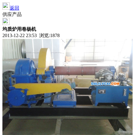
返回
供应产品
均质炉用卷杨机
2013-12-22 23:53 浏览:
1878